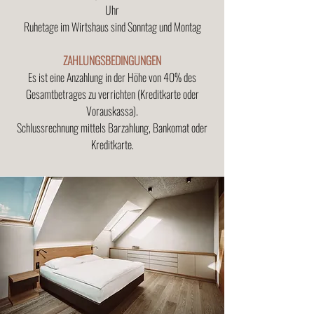
Uhr
Ruhetage im Wirtshaus sind Sonntag und Montag
ZAHLUNGSBEDINGUNGEN
Es ist eine Anzahlung in der Höhe von 40% des
Gesamtbetrages zu verrichten (Kreditkarte oder
Vorauskassa).
Schlussrechnung mittels Barzahlung, Bankomat oder
Kreditkarte.