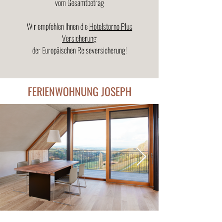
vom Gesamtbetrag
Wir empfehlen Ihnen die
Hotelstorno Plus
Versicherung
der Europäischen Reiseversicherung!
FERIENWOHNUNG JOSEPH