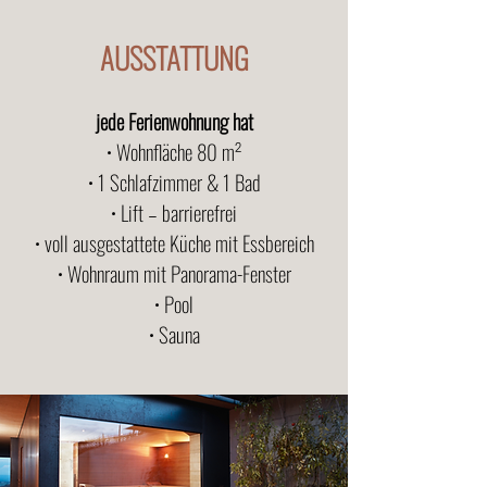
AUSSTATTUNG
jede Ferienwohnung hat
• Wohnfläche 80 m²
• 1 Schlafzimmer & 1 Bad
• Lift – barrierefrei
• voll ausgestattete Küche mit Essbereich
• Wohnraum mit Panorama-Fenster
• Pool
• Sauna