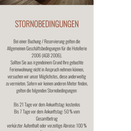
STORNOBEDINGUNGEN
Bei einer Buchung / Reservierung gelten die
Allgemeinen Geschäftsbedingungen für die Hotellerie
2006 (AGB 2006).
Sollten Sie aus irgendeinem Grund Ihre gebuchte
Ferienwohnung nicht in Anspruch nehmen können,
versuchen wir unser Möglichstes, diese anderweitig
zu vermieten. Sofern wir keinen anderen Mieter finden,
gelten die folgenden Stornobedingungen:
Bis 21 Tage vor dem Ankunftstag: kostenlos
Bis 7 Tage vor dem Ankunftstag: 50 % vom
Gesamtbetrag
verkürzter Aufenthalt oder vorzeitige Abreise: 100 %