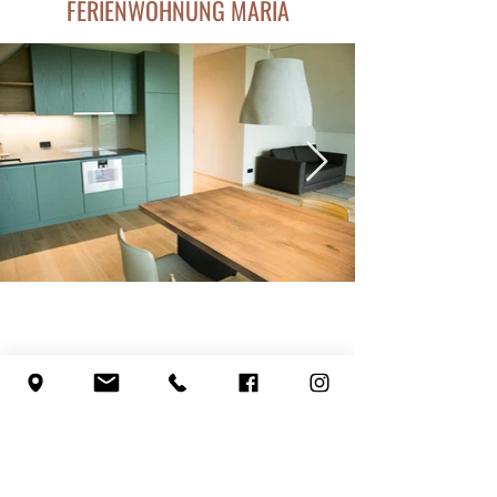
FERIENWOHNUNG MARIA