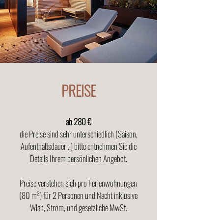
PREISE
ab 280 €
die Preise sind sehr unterschiedlich (Saison,
Aufenthaltsdauer,..) bitte entnehmen Sie die
Details Ihrem persönlichen Angebot.
Preise verstehen sich pro Ferienwohnungen
(80 m²) für 2 Personen und Nacht inklusive
Wlan, Strom, und gesetzliche MwSt.