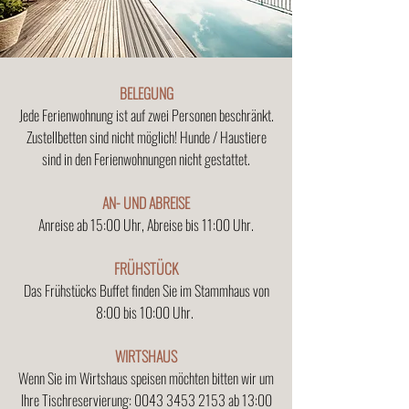
BELEGUNG
Jede Ferienwohnung ist auf zwei Personen beschränkt.
Zustellbetten sind nicht möglich! Hunde / Haustiere
sind in den Ferienwohnungen nicht gestattet.
AN- UND ABREISE
Anreise ab 15:00 Uhr, Abreise bis 11:00 Uhr.
FRÜHSTÜCK
Das Frühstücks Buffet finden Sie im Stammhaus von
8:00 bis 10:00 Uhr.
WIRTSHAUS
Wenn Sie im Wirtshaus speisen möchten bitten wir um
Ihre Tischreservierung:
0043 3453 2153
ab 13:00