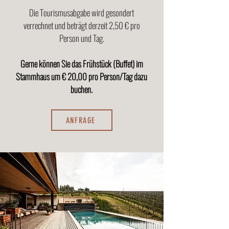
Die Tourismusabgabe wird gesondert
verrechnet und beträgt derzeit 2,50 € pro
Person und Tag.
Gerne können Sie das Frühstück (Buffet) im
Stammhaus um € 20,00 pro Person/Tag dazu
buchen.
ANFRAGE