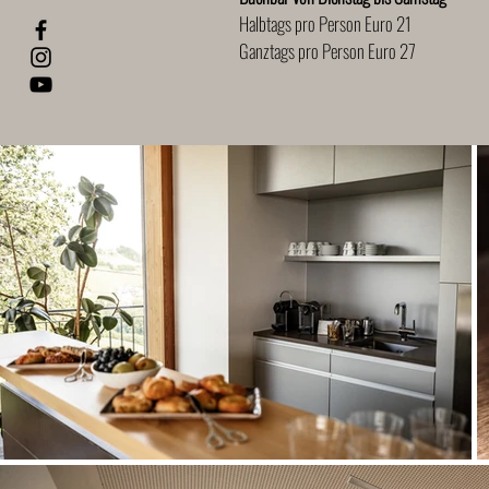
Halbtags pro Person Euro 21
Ganztags pro Person Euro 27