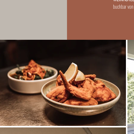
buchbar von