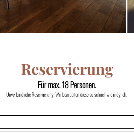
Reservierung
Für max. 18 Personen.
Unverbindliche Reservierung. Wir bearbeiten diese so schnell wie möglich.