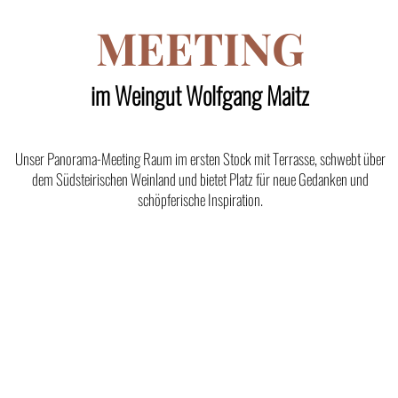
MEETING
im Weingut Wolfgang Maitz
Unser Panorama-Meeting Raum im ersten Stock mit Terrasse, schwebt über
dem Südsteirischen Weinland und bietet Platz für neue Gedanken und
schöpferische Inspiration.