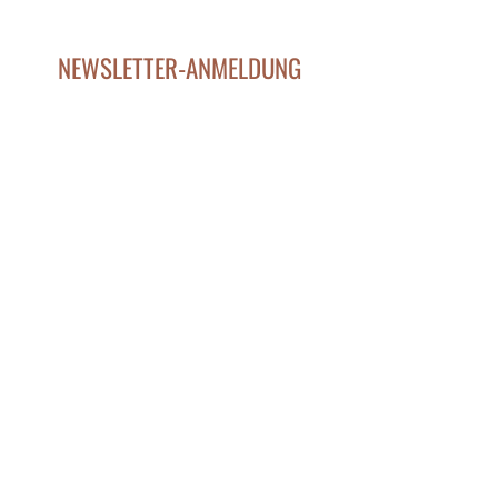
NEWSLETTER-ANMELDUNG