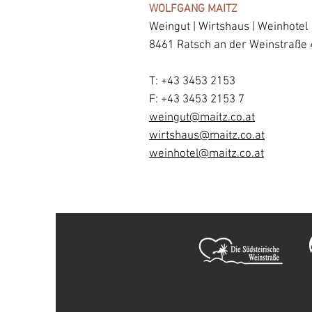
WOLFGANG MAITZ
Weingut | Wirtshaus | Weinhotel
8461 Ratsch an der Weinstraße 
T:
+43 3453 2153
F: +43 3453 2153 7
weingut@maitz.co.at
wirtshaus@maitz.co.at
weinhotel@maitz.co.at