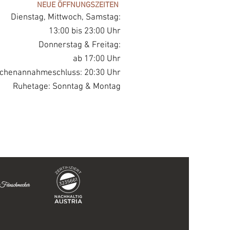
NEUE ÖFFNUNGSZEITEN
Dienstag, Mittwoch, Samstag:
13:00 bis 23:00 Uhr
Donnerstag & Freitag:
ab 17:00 Uhr
chenannahmeschluss: 20:30 Uhr
Ruhetage: Sonntag & Montag