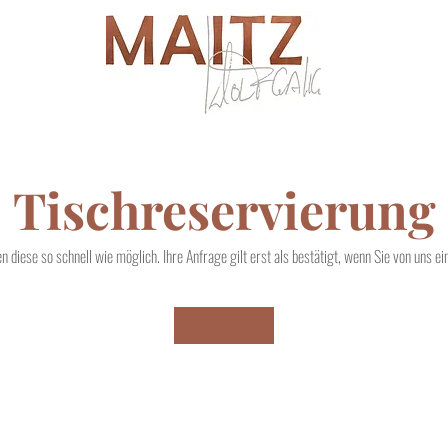
Tischreservierung
n diese so schnell wie möglich. Ihre Anfrage gilt erst als bestätigt, wenn Sie von uns e