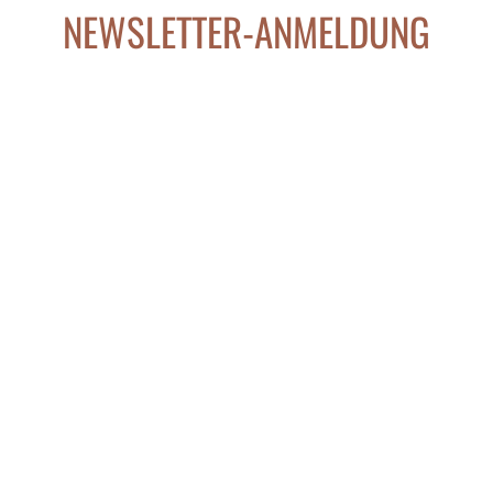
NEWSLETTER-ANMELDUNG