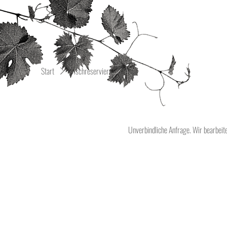
Start
Tischreservierung
Unverbindliche Anfrage. Wir bearbeite