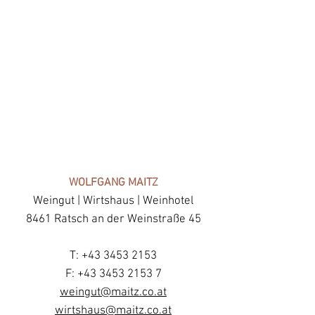
WOLFGANG MAITZ
Weingut | Wirtshaus | Weinhotel
8461 Ratsch an der Weinstraße 45
T:
+43 3453 2153
F: +43 3453 2153 7
weingut@maitz.co.at
wirtshaus@maitz.co.at