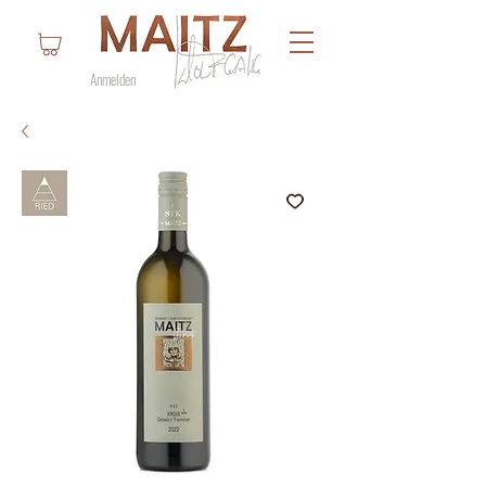
Anmelden