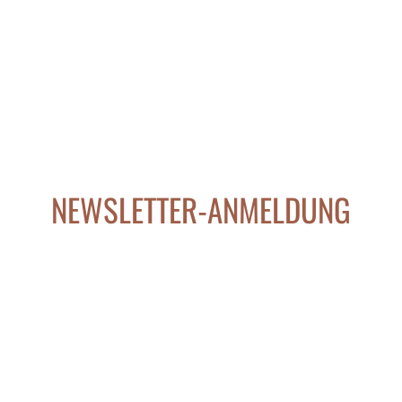
NEWSLETTER-ANMELDUNG