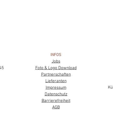
INFOS
Jobs
45
Foto & Logo Download
Partnerschaften
Lieferanten
Kü
Impressum
Datenschutz
Barrierefreiheit
AGB