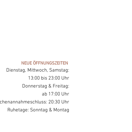
NEUE ÖFFNUNGSZEITEN
Dienstag, Mittwoch, Samstag:
13:00 bis 23:00 Uhr
Donnerstag & Freitag:
ab 17:00 Uhr
chenannahmeschluss: 20:30 Uhr
Ruhetage: Sonntag & Montag