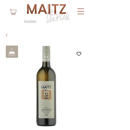
Anmelden