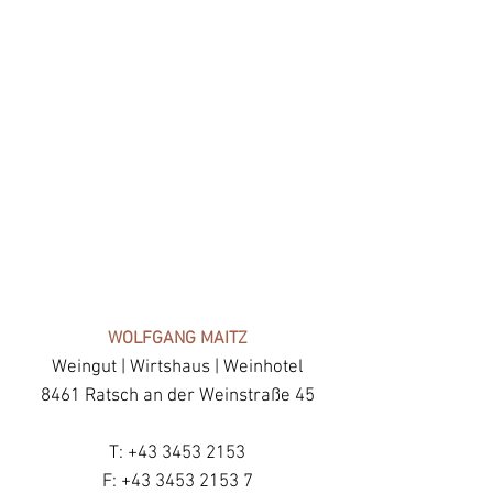
WOLFGANG MAITZ
Weingut | Wirtshaus | Weinhotel
8461 Ratsch an der Weinstraße 45
T:
+43 3453 2153
F: +43 3453 2153 7