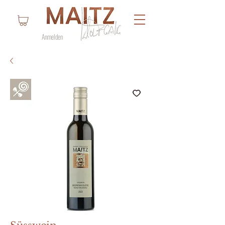
Anmelden