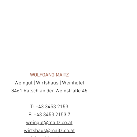
WOLFGANG MAITZ
Weingut | Wirtshaus | Weinhotel
8461 Ratsch an der Weinstraße 45
T:
+43 3453 2153
F: +43 3453 2153 7
weingut@maitz.co.at
wirtshaus@maitz.co.at