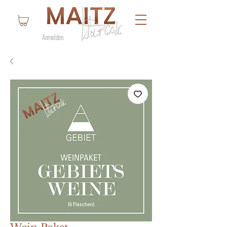
Anmelden