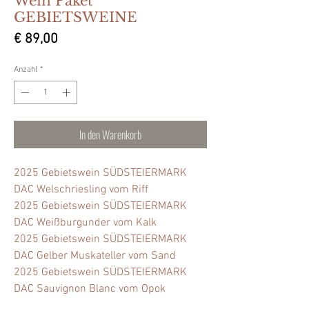
Wein Paket
GEBIETSWEINE
Preis
€ 89,00
Anzahl
*
In den Warenkorb
2025 Gebietswein SÜDSTEIERMARK
DAC Welschriesling vom Riff
2025 Gebietswein SÜDSTEIERMARK
DAC Weißburgunder vom Kalk
2025 Gebietswein SÜDSTEIERMARK
DAC Gelber Muskateller vom Sand
2025 Gebietswein SÜDSTEIERMARK
DAC Sauvignon Blanc vom Opok