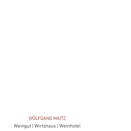
WOLFGANG MAITZ
Weingut | Wirtshaus | Weinhotel