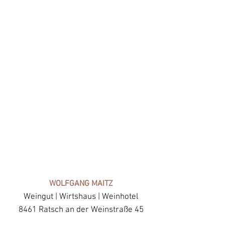
WOLFGANG MAITZ
Weingut | Wirtshaus | Weinhotel
8461 Ratsch an der Weinstraße 45