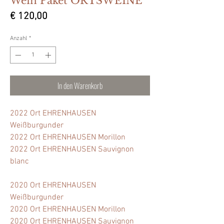
Wein Paket ORTSWEINE
Preis
€ 120,00
Anzahl
*
In den Warenkorb
2022 Ort EHRENHAUSEN
Weißburgunder
2022 Ort EHRENHAUSEN Morillon
2022 Ort EHRENHAUSEN Sauvignon
blanc
2020 Ort EHRENHAUSEN
Weißburgunder
2020 Ort EHRENHAUSEN Morillon
2020 Ort EHRENHAUSEN Sauvignon