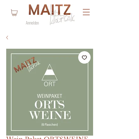
Anmelden